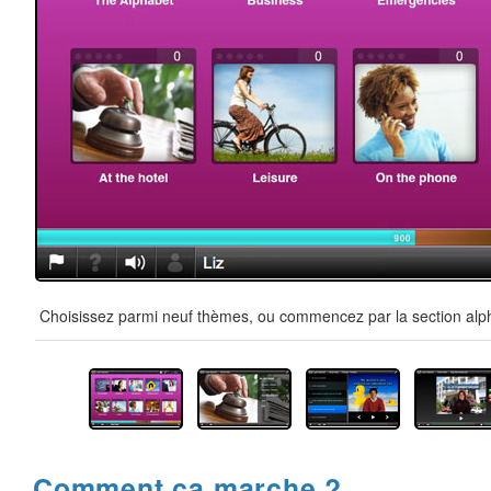
Choisissez parmi neuf thèmes, ou commencez par la section alpha
Comment ça marche ?