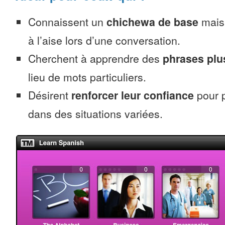
Connaissent un
chichewa de base
mais 
à l’aise lors d’une conversation.
Cherchent à apprendre des
phrases pl
lieu de mots particuliers.
Désirent
renforcer leur confiance
pour p
dans des situations variées.