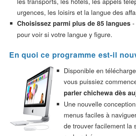
les transports, les hôtels, les appels tél
urgences, les loisirs et la langue des affa
Choisissez parmi plus de 85 langues
pour voir si votre langue y figure.
En quoi ce programme est-il nou
Disponible en télécharg
vous puissiez commenc
parler chichewa dès au
Une nouvelle conception 
menus faciles à navigue
de trouver facilement la 