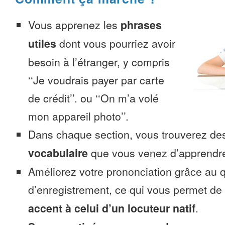
Vous apprenez les
phrases
utiles
dont vous pourriez avoir
besoin à l’étranger, y compris
‘‘Je voudrais payer par carte
de crédit’’. ou ‘‘On m’a volé
mon appareil photo’’.
Dans chaque section, vous trouverez 
vocabulaire
que vous venez d’apprendr
Améliorez votre prononciation grâce au q
d’enregistrement, ce qui vous permet de
accent à celui d’un locuteur natif
.