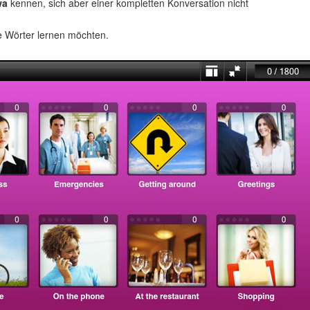
wa
kennen, sich aber einer kompletten Konversation nicht
e Wörter lernen möchten.