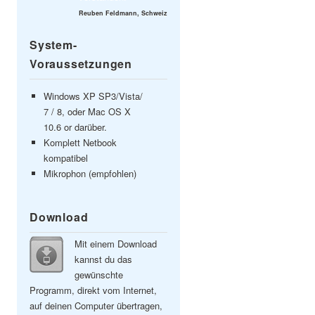
Reuben Feldmann, Schweiz
System-
Voraussetzungen
Windows XP SP3/Vista/
7 / 8, oder Mac OS X
10.6 or darüber.
Komplett Netbook
kompatibel
Mikrophon (empfohlen)
Download
Mit einem Download
kannst du das
gewünschte
Programm, direkt vom Internet,
auf deinen Computer übertragen,