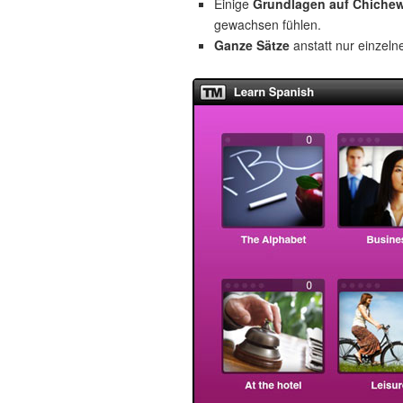
Einige
Grundlagen auf Chiche
gewachsen fühlen.
Ganze Sätze
anstatt nur einzeln