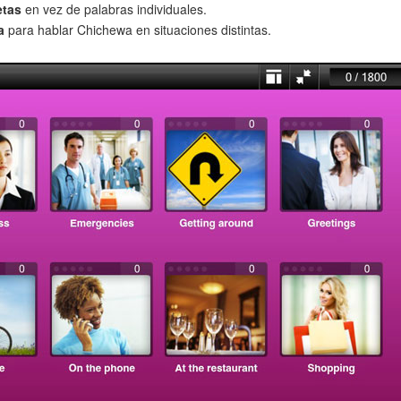
etas
en vez de palabras individuales.
a
para hablar Chichewa en situaciones distintas.