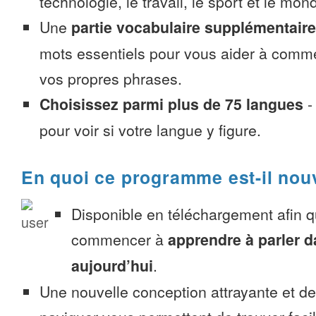
technologie, le travail, le sport et le mon
Une
partie vocabulaire supplémentaire
mots essentiels pour vous aider à comme
vos propres phrases.
Choisissez parmi plus de 75 langues
pour voir si votre langue y figure.
En quoi ce programme est-il nou
Disponible en téléchargement afin 
commencer à
apprendre à parler d
aujourd’hui
.
Une nouvelle conception attrayante et d