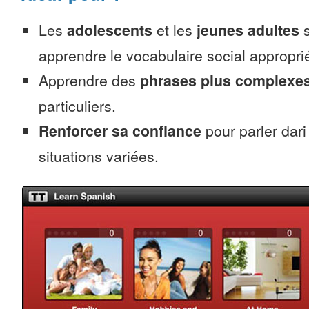
Les
adolescents
et les
jeunes adultes
s
apprendre le vocabulaire social approprié
Apprendre des
phrases plus complexe
particuliers.
Renforcer sa confiance
pour parler dar
situations variées.