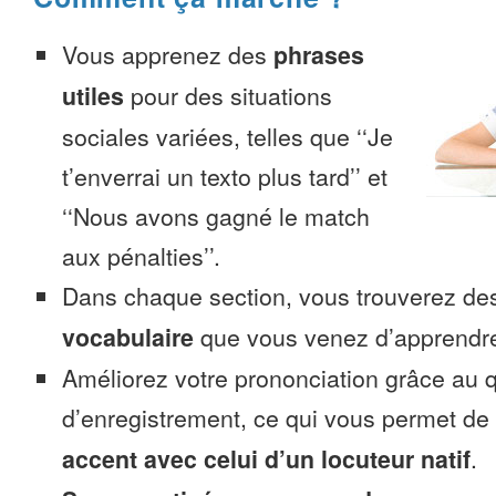
Vous apprenez des
phrases
utiles
pour des situations
sociales variées, telles que ‘‘Je
t’enverrai un texto plus tard’’ et
‘‘Nous avons gagné le match
aux pénalties’’.
Dans chaque section, vous trouverez 
vocabulaire
que vous venez d’apprendr
Améliorez votre prononciation grâce au q
d’enregistrement, ce qui vous permet de
accent avec celui d’un locuteur natif
.