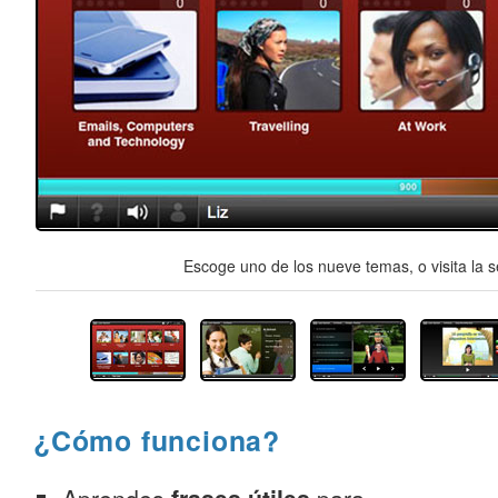
Escoge uno de los nueve temas, o visita la s
¿Cómo funciona?