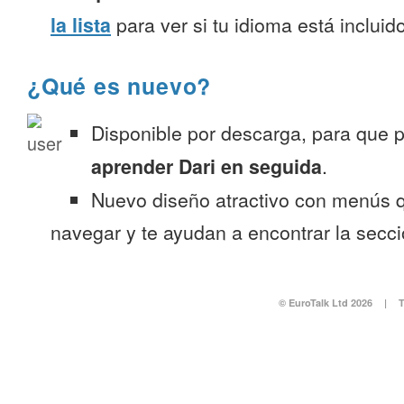
la lista
para ver si tu idioma está incluido
¿Qué es nuevo?
Disponible por descarga, para que
aprender Dari en seguida
.
Nuevo diseño atractivo con menús q
navegar y te ayudan a encontrar la secc
© EuroTalk Ltd 2026
|
T