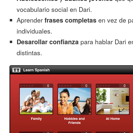
vocabulario social en Dari.
Aprender
frases completas
en vez de p
individuales.
Desarollar confianza
para hablar Dari e
distintas.