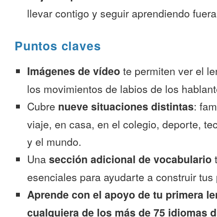
llevar contigo y seguir aprendiendo fuer
Puntos claves
Imágenes de vídeo
te permiten ver el l
los movimientos de labios de los hablant
Cubre
nueve situaciones distintas
: fam
viaje, en casa, en el colegio, deporte, te
y el mundo.
Una
sección adicional de vocabulario
t
esenciales para ayudarte a construir tus 
Aprende con el apoyo de tu primera le
cualquiera de los más de 75 idiomas d