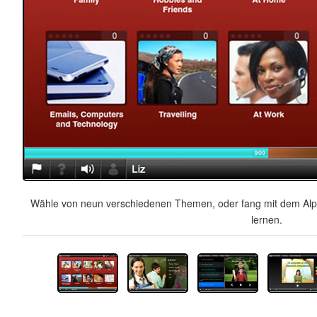
Wähle von neun verschiedenen Themen, oder fang mit dem Alph
lernen.