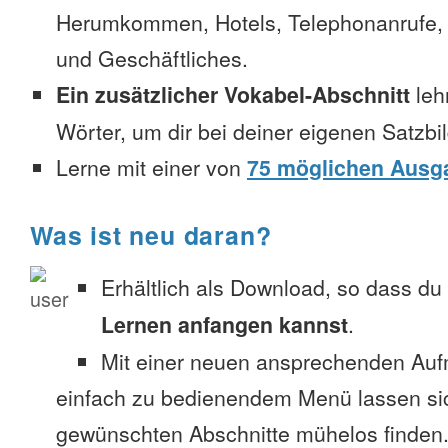
Herumkommen, Hotels, Telephonanrufe, No
und Geschäftliches.
Ein zusätzlicher Vokabel-Abschnitt
leh
Wörter, um dir bei deiner eigenen Satzbi
Lerne mit einer von
75 möglichen Ausg
Was ist neu daran?
Erhältlich als Download, so dass du
Lernen anfangen kannst
.
Mit einer neuen ansprechenden Au
einfach zu bedienendem Menü lassen si
gewünschten Abschnitte mühelos finden