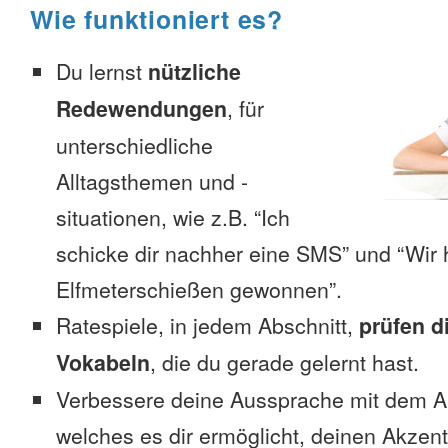
Wie funktioniert es?
Du lernst
nützliche
Redewendungen
, für
unterschiedliche
Alltagsthemen und -
situationen, wie z.B. “Ich
schicke dir nachher eine SMS” und “Wir 
Elfmeterschießen gewonnen”.
Ratespiele, in jedem Abschnitt,
prüfen d
Vokabeln
, die du gerade gelernt hast.
Verbessere deine Aussprache mit dem 
welches es dir ermöglicht, deinen Akzent