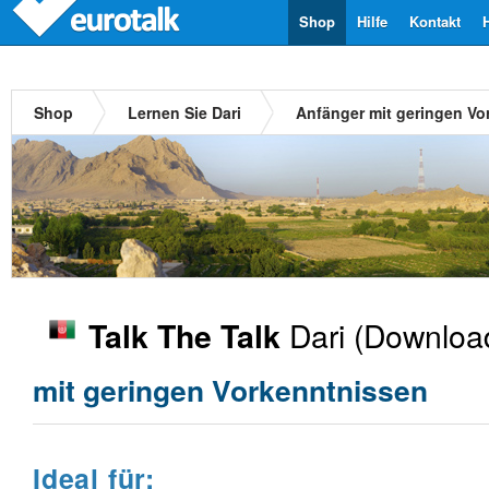
Shop
Hilfe
Kontakt
Shop
Lernen Sie Dari
Anfänger mit geringen Vo
Dari
(Downloa
Talk The Talk
mit geringen Vorkenntnissen
Ideal für: