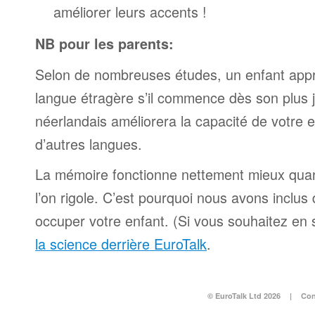
améliorer leurs accents !
NB pour les parents:
Selon de nombreuses études, un enfant appr
langue étragère s’il commence dès son plus 
néerlandais améliorera la capacité de votre 
d’autres langues.
La mémoire fonctionne nettement mieux qua
l’on rigole. C’est pourquoi nous avons inclu
occuper votre enfant. (Si vous souhaitez en s
la science derrière EuroTalk
.
© EuroTalk Ltd 2026
|
Con