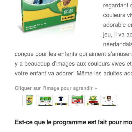
regardant 
couleurs v
adorable e
jeu, il va 
néerlandai
conçue pour les enfants qui aiment s’amuser
y a beaucoup d’images aux couleurs vives e
votre enfant va adorer! Même les adultes a
Cliquer sur l'image pour agrandir »
Est-ce que le programme est fait pour m