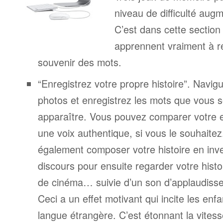
niveau de difficulté aug
C’est dans cette section
apprennent vraiment à r
souvenir des mots.
“Enregistrez votre propre histoire”. Navigu
photos et enregistrez les mots que vous s
apparaître. Vous pouvez comparer votre 
une voix authentique, si vous le souhaite
également composer votre histoire en inv
discours pour ensuite regarder votre his
de cinéma… suivie d’un son d’applaudiss
Ceci a un effet motivant qui incite les enf
langue étrangère. C’est étonnant la vitesse