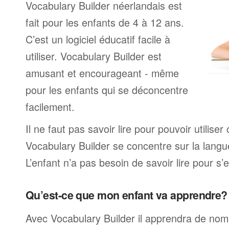
Vocabulary Builder néerlandais est
fait pour les enfants de 4 à 12 ans.
C’est un logiciel éducatif facile à
utiliser. Vocabulary Builder est
amusant et encourageant - même
pour les enfants qui se déconcentre
facilement.
Il ne faut pas savoir lire pour pouvoir utilis
Vocabulary Builder se concentre sur la langu
L’enfant n’a pas besoin de savoir lire pour s’e
Qu’est-ce que mon enfant va apprendre?
Avec Vocabulary Builder il apprendra de no