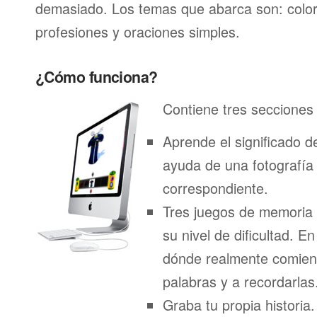
demasiado. Los temas que abarca son: color
profesiones y oraciones simples.
¿Cómo funciona?
Contiene tres secciones 
Aprende el significado d
ayuda de una fotografía
correspondiente.
Tres juegos de memoria
su nivel de dificultad. E
dónde realmente comien
palabras y a recordarlas
Graba tu propia historia