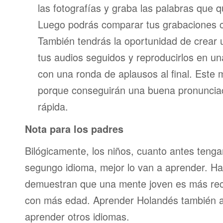
las fotografías y graba las palabras que 
Luego podrás comparar tus grabaciones c
También tendrás la oportunidad de crear u
tus audios seguidos y reproducirlos en una
con una ronda de aplausos al final. Este
porque conseguirán una buena pronunci
rápida.
Nota para los padres
Bilógicamente, los niños, cuanto antes teng
segungo idioma, mejor lo van a aprender. Ha
demuestran que una mente joven es más re
con más edad. Aprender Holandés también a
aprender otros idiomas.