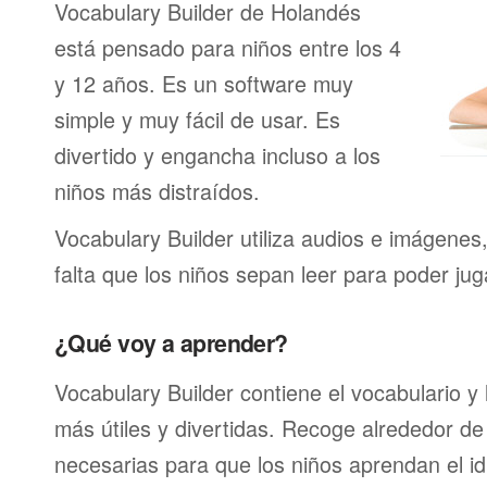
Vocabulary Builder de Holandés
está pensado para niños entre los 4
y 12 años. Es un software muy
simple y muy fácil de usar. Es
divertido y engancha incluso a los
niños más distraídos.
Vocabulary Builder utiliza audios e imágenes
falta que los niños sepan leer para poder jug
¿Qué voy a aprender?
Vocabulary Builder contiene el vocabulario y
más útiles y divertidas. Recoge alrededor de
necesarias para que los niños aprendan el id