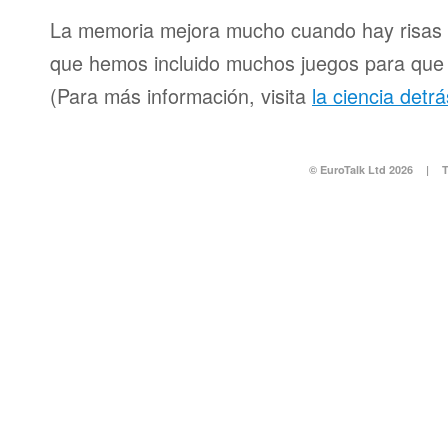
La memoria mejora mucho cuando hay risas y
que hemos incluido muchos juegos para que d
(Para más información, visita
la ciencia detr
© EuroTalk Ltd 2026
|
T