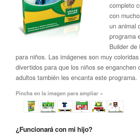
completo 
con muchos
un animal 
programa e
Builder de
para niños. Las imágenes son muy coloridas 
divertidos para que los niños se enganchen c
adultos también les encanta este programa.
Pincha en la imagen para ampliar »
¿Funcionará con mi hijo?