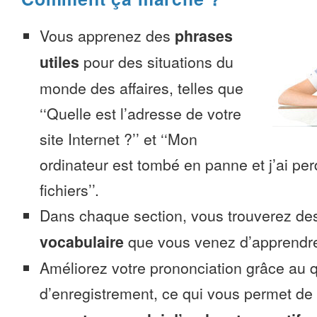
Vous apprenez des
phrases
utiles
pour des situations du
monde des affaires, telles que
‘‘Quelle est l’adresse de votre
site Internet ?’’ et ‘‘Mon
ordinateur est tombé en panne et j’ai pe
fichiers’’.
Dans chaque section, vous trouverez 
vocabulaire
que vous venez d’apprendr
Améliorez votre prononciation grâce au q
d’enregistrement, ce qui vous permet de