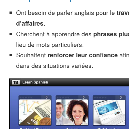
Ont besoin de parler anglais pour le
trav
d’affaires
.
Cherchent à apprendre des
phrases pl
lieu de mots particuliers.
Souhaitent
renforcer leur confiance
afin
dans des situations variées.