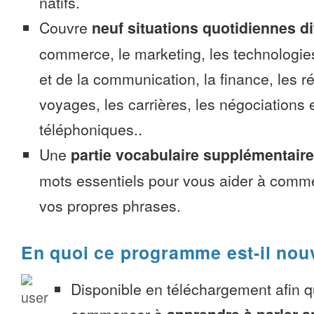
natifs.
Couvre
neuf situations quotidiennes di
commerce, le marketing, les technologies
et de la communication, la finance, les r
voyages, les carrières, les négociations 
téléphoniques..
Une
partie vocabulaire supplémentaire
mots essentiels pour vous aider à comme
vos propres phrases.
En quoi ce programme est-il nou
Disponible en téléchargement afin 