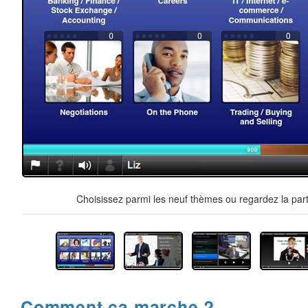
Choisissez parmi les neuf thèmes ou regardez la part
Comment ça marche ?