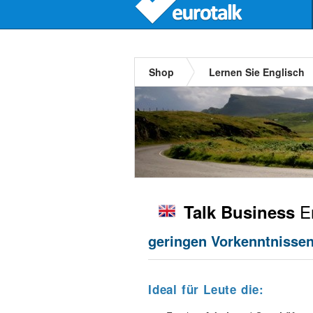
Shop
Lernen Sie Englisch
En
Talk Business
geringen Vorkenntnissen,
Ideal für Leute die: