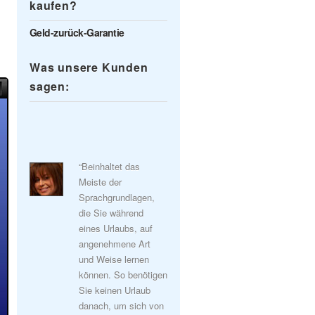
kaufen?
Geld-zurück-Garantie
Was unsere Kunden
sagen:
“Beinhaltet das
Meiste der
Sprachgrundlagen,
die Sie während
eines Urlaubs, auf
angenehmene Art
und Weise lernen
können. So benötigen
Sie keinen Urlaub
danach, um sich von