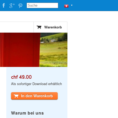
▼
Warenkorb
chf 49.00
Als sofortiger Download erhältlich
In den Warenkorb
Warum bei uns