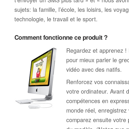
sujets: la famille, l’école, les loisirs, les voya
technologie, le travail et le sport.
Comment fonctionne ce produit ?
Regardez et apprenez !
pour mieux parler le gre
vidéo avec des natifs.
Renforcez vos connaissa
votre ordinateur. Avant 
compétences en expressi
monde réel, enregistrez 
comparez ensuite votre 