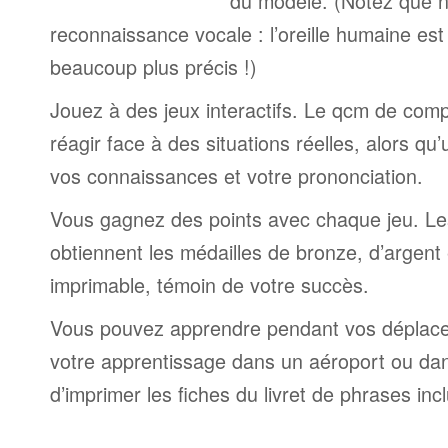
du modèle. (Notez que n
reconnaissance vocale : l’oreille humaine est
beaucoup plus précis !)
Jouez à des jeux interactifs. Le qcm de comp
réagir face à des situations réelles, alors qu
vos connaissances et votre prononciation.
Vous gagnez des points avec chaque jeu. Le
obtiennent les médailles de bronze, d’argent 
imprimable, témoin de votre succès.
Vous pouvez apprendre pendant vos déplac
votre apprentissage dans un aéroport ou dans 
d’imprimer les fiches du livret de phrases in