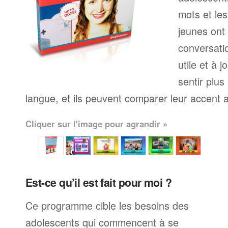
mots et le
jeunes ont
conversati
utile et à j
sentir plus
langue, et ils peuvent comparer leur accent av
Cliquer sur l'image pour agrandir »
Est-ce qu’il est fait pour moi ?
Ce programme cible les besoins des
adolescents qui commencent à se