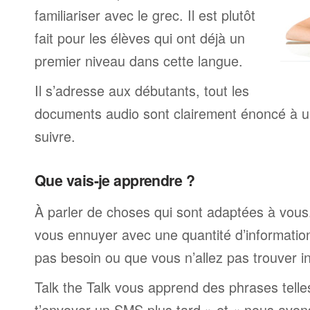
familiariser avec le grec. Il est plutôt
fait pour les élèves qui ont déjà un
premier niveau dans cette langue.
Il s’adresse aux débutants, tout les
documents audio sont clairement énoncé à un
suivre.
Que vais-je apprendre ?
À parler de choses qui sont adaptées à vous
vous ennuyer avec une quantité d’informatio
pas besoin ou que vous n’allez pas trouver i
Talk the Talk vous apprend des phrases telle
t’envoyer un SMS plus tard » et « nous avon