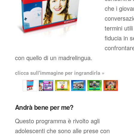
che i giova
conversazio
termini util
fiducia in 
confrontare
con quello di un madrelingua.
clicca sull'immagine per ingrandirla »
Andrà bene per me?
Questo programma è rivolto agli
adolescenti che sono alle prese con