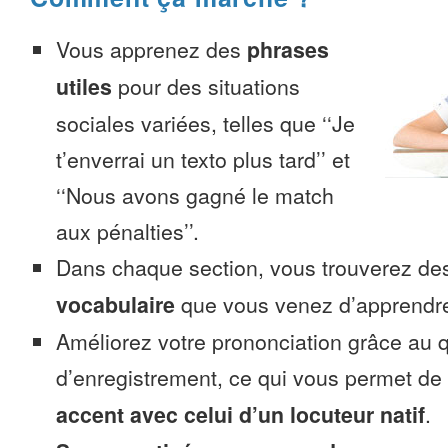
Vous apprenez des
phrases
utiles
pour des situations
sociales variées, telles que ‘‘Je
t’enverrai un texto plus tard’’ et
‘‘Nous avons gagné le match
aux pénalties’’.
Dans chaque section, vous trouverez 
vocabulaire
que vous venez d’apprendr
Améliorez votre prononciation grâce au q
d’enregistrement, ce qui vous permet de
accent avec celui d’un locuteur natif
.