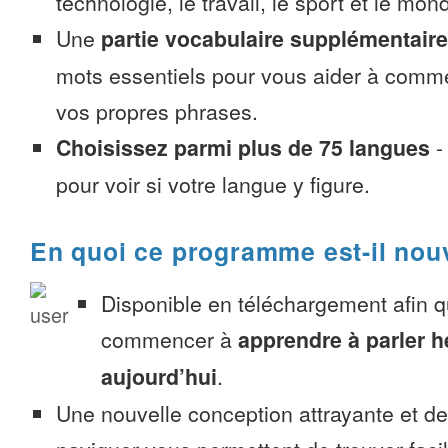
technologie, le travail, le sport et le mon
Une
partie vocabulaire supplémentaire
mots essentiels pour vous aider à comme
vos propres phrases.
Choisissez parmi plus de 75 langues
pour voir si votre langue y figure.
En quoi ce programme est-il nou
Disponible en téléchargement afin 
commencer à
apprendre à parler 
aujourd’hui
.
Une nouvelle conception attrayante et d