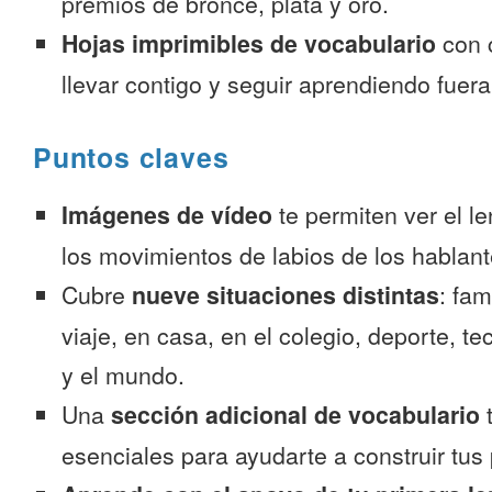
premios de bronce, plata y oro.
Hojas imprimibles de vocabulario
con 
llevar contigo y seguir aprendiendo fuer
Puntos claves
Imágenes de vídeo
te permiten ver el l
los movimientos de labios de los hablant
Cubre
nueve situaciones distintas
: fam
viaje, en casa, en el colegio, deporte, te
y el mundo.
Una
sección adicional de vocabulario
t
esenciales para ayudarte a construir tus 