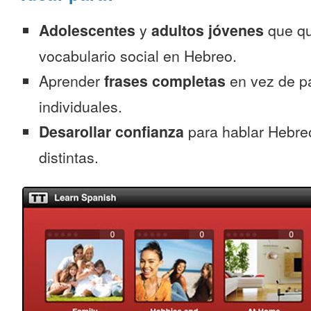
Adolescentes
y
adultos jóvenes
que qu
vocabulario social en Hebreo.
Aprender
frases completas
en vez de p
individuales.
Desarollar confianza
para hablar Hebre
distintas.