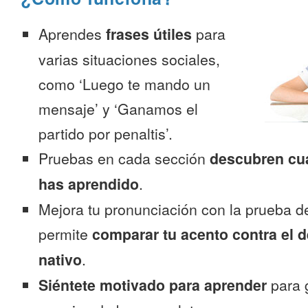
Aprendes
frases útiles
para
varias situaciones sociales,
como ‘Luego te mando un
mensaje’ y ‘Ganamos el
partido por penaltis’.
Pruebas en cada sección
descubren cu
has aprendido
.
Mejora tu pronunciación con la prueba d
permite
comparar tu acento contra el d
nativo
.
Siéntete motivado para aprender
para 