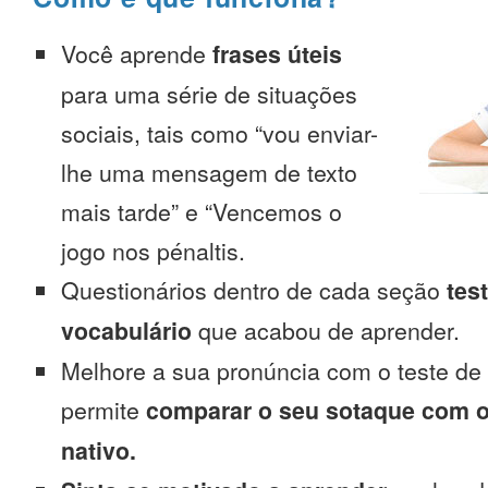
Você aprende
frases úteis
para uma série de situações
sociais, tais como “vou enviar-
lhe uma mensagem de texto
mais tarde” e “Vencemos o
jogo nos pénaltis.
Questionários dentro de cada seção
tes
vocabulário
que acabou de aprender.
Melhore a sua pronúncia com o teste de
permite
comparar o seu sotaque com o
nativo.