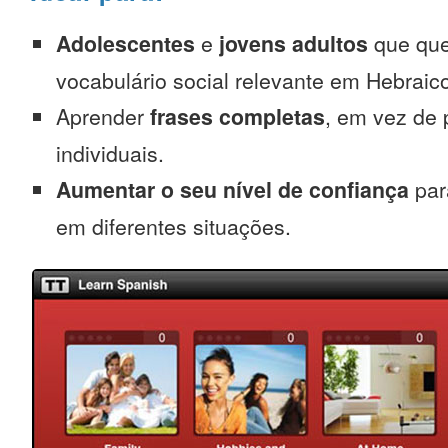
Adolescentes
e
jovens adultos
que que
vocabulário social relevante em Hebraic
Aprender
frases completas
, em vez de 
individuais.
Aumentar o seu nível de confiança
par
em diferentes situações.