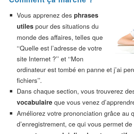
Vous apprenez des
phrases
utiles
pour des situations du
monde des affaires, telles que
‘‘Quelle est l’adresse de votre
site Internet ?’’ et ‘‘Mon
ordinateur est tombé en panne et j’ai pe
fichiers’’.
Dans chaque section, vous trouverez 
vocabulaire
que vous venez d’apprendr
Améliorez votre prononciation grâce au q
d’enregistrement, ce qui vous permet de