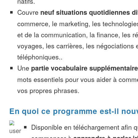
natifs.
Couvre
neuf situations quotidiennes di
commerce, le marketing, les technologies
et de la communication, la finance, les r
voyages, les carrières, les négociations 
téléphoniques..
Une
partie vocabulaire supplémentaire
mots essentiels pour vous aider à comme
vos propres phrases.
En quoi ce programme est-il nou
Disponible en téléchargement afin 