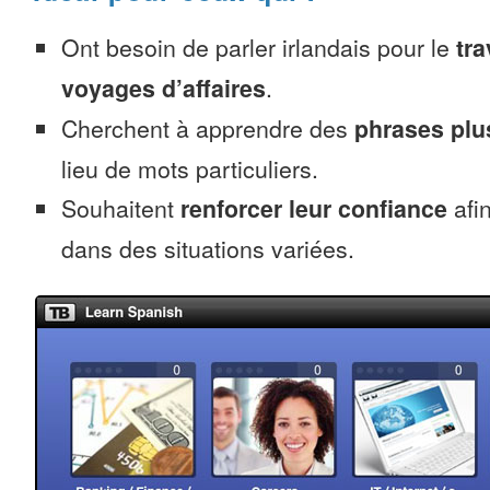
Ont besoin de parler irlandais pour le
tra
voyages d’affaires
.
Cherchent à apprendre des
phrases pl
lieu de mots particuliers.
Souhaitent
renforcer leur confiance
afin
dans des situations variées.