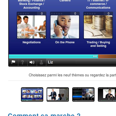
Choisissez parmi les neuf thèmes ou regardez la part
Comment ça marche ?