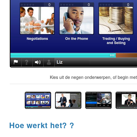
Kies uit de negen onderwerpen, of begin met 
Hoe werkt het? ?