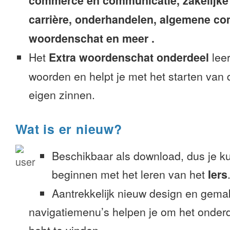
commerce en communicatie, zakelijke
carrière, onderhandelen, algemene c
woordenschat en meer .
Het
Extra woordenschat onderdeel
leer
woorden en helpt je met het starten van
eigen zinnen.
Wat is er nieuw?
Beschikbaar als download, dus je k
beginnen met het leren van het
Iers
Aantrekkelijk nieuw design en gemak
navigatiemenu’s helpen je om het onderd