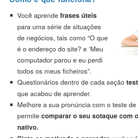
Você aprende
frases úteis
para uma série de situações
de negócios, tais como “O que
é o endereço do site? e ‘Meu
computador parou e eu perdi
todos os meus ficheiros”.
Questionários dentro de cada seção
tes
que acabou de aprender.
Melhore a sua pronúncia com o teste de
permite
comparar o seu sotaque com o
nativo.