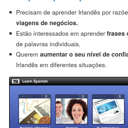
Precisam de aprender Irlandês por razõ
viagens de negócios.
Estão interessados em aprender
frases
de palavras individuais.
Querem
aumentar o seu nível de confi
Irlandês em diferentes situações.