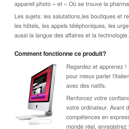
appareil photo » et « Où se trouve la pharmaci
Les sujets: les salutations,les boutiques et re
les hôtels, les appels téléphoniques, les urge
aussi la langue des affaires et la technologie.
Comment fonctionne ce produit?
Regardez et apprenez !
pour mieux parler l’itali
avec des natifs.
Renforcez votre confianc
votre ordinateur. Avant 
compétences en expressi
monde réel, enregistrez 