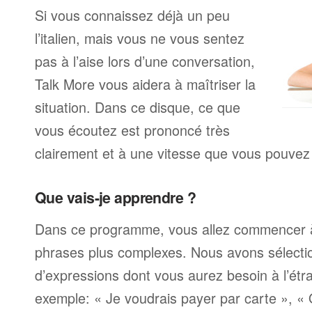
Si vous connaissez déjà un peu
l’italien, mais vous ne vous sentez
pas à l’aise lors d’une conversation,
Talk More vous aidera à maîtriser la
situation. Dans ce disque, ce que
vous écoutez est prononcé très
clairement et à une vitesse que vous pouvez 
Que vais-je apprendre ?
Dans ce programme, vous allez commencer 
phrases plus complexes. Nous avons sélecti
d’expressions dont vous aurez besoin à l’ét
exemple: « Je voudrais payer par carte », «