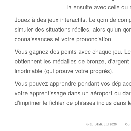
la ensuite avec celle du
Jouez à des jeux interactifs. Le qcm de comp
simuler des situations réelles, alors qu’un q
connaissances et votre prononciation.
Vous gagnez des points avec chaque jeu. Le
obtiennent les médailles de bronze, d’argent e
imprimable (qui prouve votre progrès).
Vous pouvez apprendre pendant vos déplac
votre apprentissage dans un aéroport ou dans 
d’imprimer le fichier de phrases inclus dans
© EuroTalk Ltd 2026
|
Con