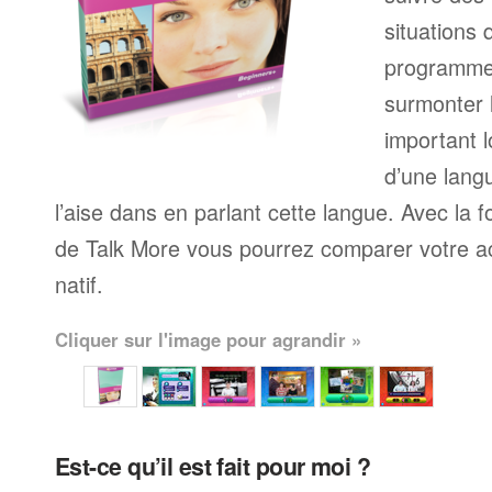
situations 
programme
surmonter l
important l
d’une langu
l’aise dans en parlant cette langue. Avec la 
de Talk More vous pourrez comparer votre ac
natif.
Cliquer sur l'image pour agrandir »
Est-ce qu’il est fait pour moi ?