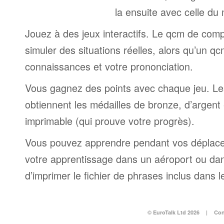
la ensuite avec celle du
Jouez à des jeux interactifs. Le qcm de comp
simuler des situations réelles, alors qu’un q
connaissances et votre prononciation.
Vous gagnez des points avec chaque jeu. Le
obtiennent les médailles de bronze, d’argent e
imprimable (qui prouve votre progrès).
Vous pouvez apprendre pendant vos déplac
votre apprentissage dans un aéroport ou dans 
d’imprimer le fichier de phrases inclus dans
© EuroTalk Ltd 2026
|
Con