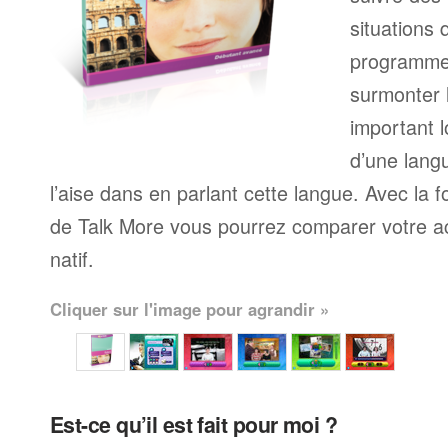
situations 
programme
surmonter l
important l
d’une langu
l’aise dans en parlant cette langue. Avec la 
de Talk More vous pourrez comparer votre ac
natif.
Cliquer sur l'image pour agrandir »
Est-ce qu’il est fait pour moi ?