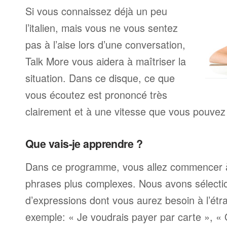
Si vous connaissez déjà un peu
l’italien, mais vous ne vous sentez
pas à l’aise lors d’une conversation,
Talk More vous aidera à maîtriser la
situation. Dans ce disque, ce que
vous écoutez est prononcé très
clairement et à une vitesse que vous pouvez 
Que vais-je apprendre ?
Dans ce programme, vous allez commencer 
phrases plus complexes. Nous avons sélecti
d’expressions dont vous aurez besoin à l’ét
exemple: « Je voudrais payer par carte », «