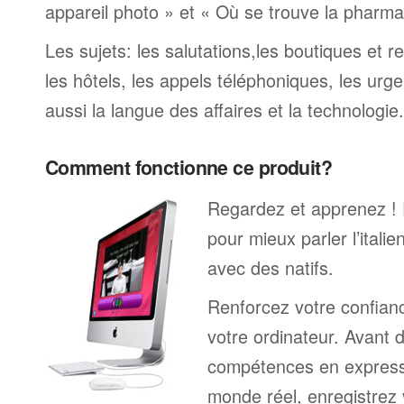
appareil photo » et « Où se trouve la pharmaci
Les sujets: les salutations,les boutiques et re
les hôtels, les appels téléphoniques, les urge
aussi la langue des affaires et la technologie.
Comment fonctionne ce produit?
Regardez et apprenez !
pour mieux parler l’itali
avec des natifs.
Renforcez votre confianc
votre ordinateur. Avant 
compétences en expressi
monde réel, enregistrez 