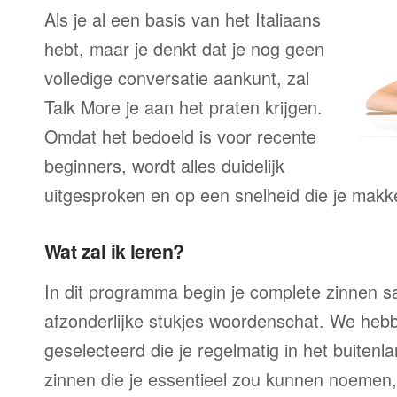
Als je al een basis van het Italiaans
hebt, maar je denkt dat je nog geen
volledige conversatie aankunt, zal
Talk More je aan het praten krijgen.
Omdat het bedoeld is voor recente
beginners, wordt alles duidelijk
uitgesproken en op een snelheid die je makke
Wat zal ik leren?
In dit programma begin je complete zinnen sam
afzonderlijke stukjes woordenschat. We heb
geselecteerd die je regelmatig in het buitenla
zinnen die je essentieel zou kunnen noemen,