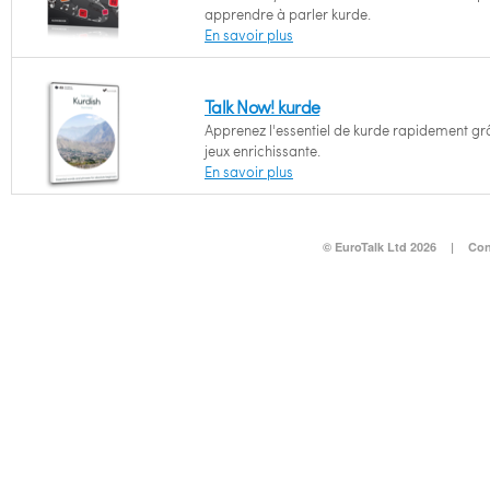
apprendre à parler kurde.
En savoir plus
Talk Now! kurde
Apprenez l'essentiel de kurde rapidement gr
jeux enrichissante.
En savoir plus
© EuroTalk Ltd 2026
|
Con