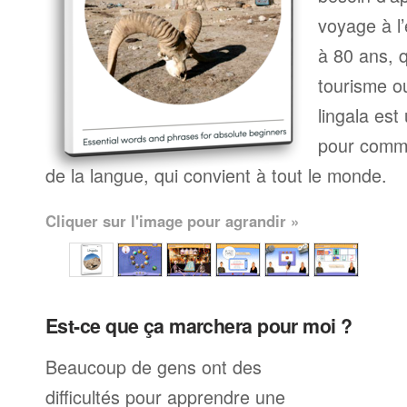
voyage à l’
à 80 ans, q
tourisme ou
lingala es
pour comme
de la langue, qui convient à tout le monde.
Cliquer sur l'image pour agrandir »
Est-ce que ça marchera pour moi ?
Beaucoup de gens ont des
difficultés pour apprendre une