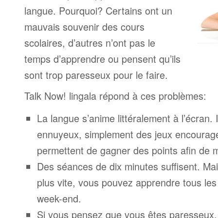
langue. Pourquoi? Certains ont un
mauvais souvenir des cours
scolaires, d’autres n’ont pas le
temps d’apprendre ou pensent qu’ils
sont trop paresseux pour le faire.
Talk Now! lingala répond à ces problèmes:
La langue s’anime littéralement à l’écran. 
ennuyeux, simplement des jeux encourage
permettent de gagner des points afin de 
Des séances de dix minutes suffisent. Mais
plus vite, vous pouvez apprendre tous le
week-end.
Si vous pensez que vous êtes paresseux,