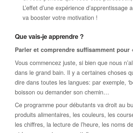
L’effet d’une expérience d’apprentissage 
va booster votre motivation !
Que vais-je apprendre ?
Parler et comprendre suffisamment pour « 
Vous commencez juste, si bien que nous n’al
dans le grand bain. Il y a certaines choses 
dire dans toutes les langues: par exemple, 
boisson ou demander son chemin…
Ce programme pour débutants va droit au but
produits alimentaires, les couleurs, les cours
les chiffres, la lecture de l’heure, les noms d