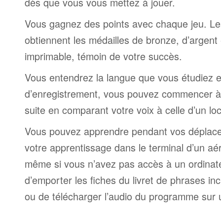
dès que vous vous mettez à jouer.
Vous gagnez des points avec chaque jeu. Le
obtiennent les médailles de bronze, d’argent 
imprimable, témoin de votre succès.
Vous entendrez la langue que vous étudiez et,
d’enregistrement, vous pouvez commencer à 
suite en comparant votre voix à celle d’un lo
Vous pouvez apprendre pendant vos déplac
votre apprentissage dans le terminal d’un aé
même si vous n’avez pas accès à un ordinateur
d’emporter les fiches du livret de phrases i
ou de télécharger l’audio du programme sur 