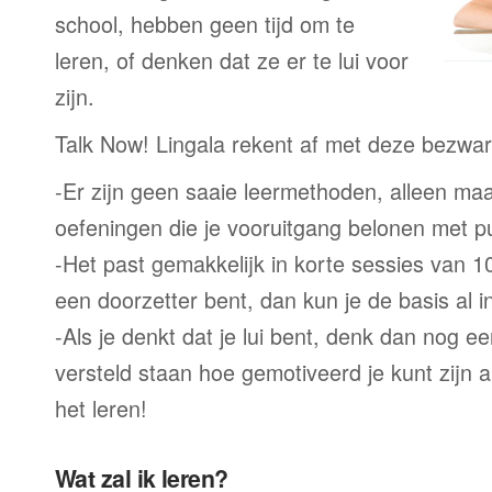
school, hebben geen tijd om te
leren, of denken dat ze er te lui voor
zijn.
Talk Now! Lingala rekent af met deze bezwa
-Er zijn geen saaie leermethoden, alleen m
oefeningen die je vooruitgang belonen met p
-Het past gemakkelijk in korte sessies van 1
een doorzetter bent, dan kun je de basis al 
-Als je denkt dat je lui bent, denk dan nog ee
versteld staan hoe gemotiveerd je kunt zijn a
het leren!
Wat zal ik leren?