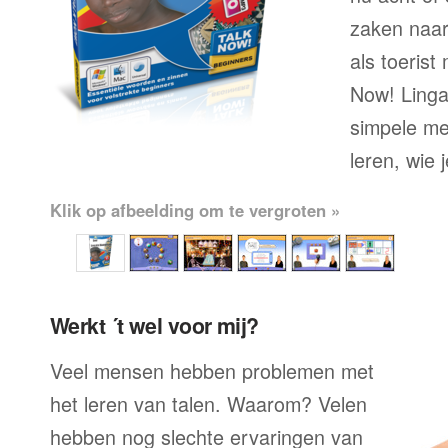
zaken naar
als toerist
Now! Lingal
simpele me
leren, wie 
Klik op afbeelding om te vergroten »
Werkt ´t wel voor mij?
Veel mensen hebben problemen met
het leren van talen. Waarom? Velen
hebben nog slechte ervaringen van