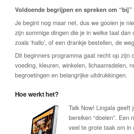
Voldoende begrijpen en spreken om “bij” t
Je begint nog maar net, dus we gooien je niet 
zijn sommige dingen die je in welke taal dan
zoals ‘hallo’, of een drankje bestellen, de we
Dit beginners programma gaat recht op zijn 
voeding, kleuren, winkelen, lichaamsdelen, n
begroetingen en belangrijke uitdrukkingen.
Hoe werkt het?
Talk Now! Lingala geeft 
bereiken “doelen”. Een n
veel te grote taak om in