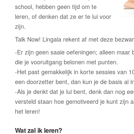
school, hebben geen tijd om te
leren, of denken dat ze er te lui voor
zijn.
Talk Now! Lingala rekent af met deze bezwa
-Er zijn geen saaie oefeningen; alleen maar
die je vooruitgang belonen met punten.
-Het past gemakkelijk in korte sessies van 1
een doorzetter bent, dan kun je de basis al 
-Als je denkt dat je lui bent, denk dan nog ee
versteld staan hoe gemotiveerd je kunt zijn a
het leren!
Wat zal ik leren?