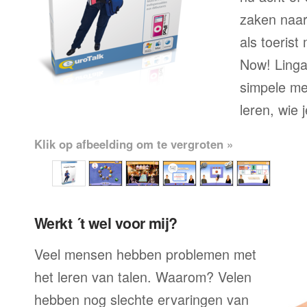
zaken naar
als toerist
Now! Lingal
simpele me
leren, wie 
Klik op afbeelding om te vergroten »
Werkt ´t wel voor mij?
Veel mensen hebben problemen met
het leren van talen. Waarom? Velen
hebben nog slechte ervaringen van