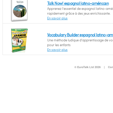
Talk Now! espagnol latino-américain
Apprenez l'essentiel de espagnol latino-amé
rapidement grâce à des jeux enrichissante.
En savoir plus
Vocabulary Builder espagnol latino-am
Une méthode ludique d'apprentissage de vo
pour les enfants
En savoir plus
© EuroTalk Ltd 2026
|
Con