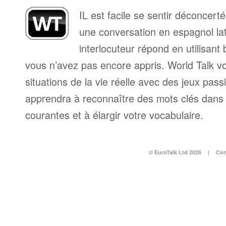
IL est facile se sentir déconcer
une conversation en espagnol lat
interlocuteur répond en utilisan
vous n’avez pas encore appris. World Talk v
situations de la vie réelle avec des jeux pass
apprendra à reconnaître des mots clés dans 
courantes et à élargir votre vocabulaire.
© EuroTalk Ltd 2026
|
Con