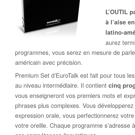
L’OUTIL pa
à l’aise e
latino-amé
aurez termi
programmes, vous serez en mesure de parler 
américain avec précision.
Premium Set d’EuroTalk est fait pour tous le
au niveau intermédiaire. Il contient
cinq pro
vous enseigneront vos premiers mots et exp
phrases plus complexes. Vous développerez
expression orale, vous perfectionnerez votre
votre oreille. Chaque programme s’adresse à