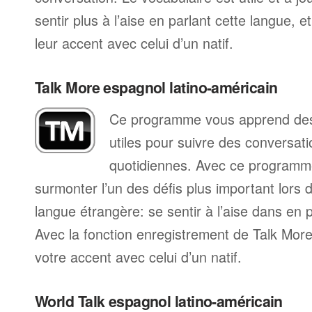
sentir plus à l’aise en parlant cette langue, 
leur accent avec celui d’un natif.
Talk More espagnol latino-américain
Ce programme vous apprend des 
utiles pour suivre des conversat
quotidiennes. Avec ce programm
surmonter l’un des défis plus important lors 
langue étrangère: se sentir à l’aise dans en p
Avec la fonction enregistrement de Talk Mo
votre accent avec celui d’un natif.
World Talk espagnol latino-américain