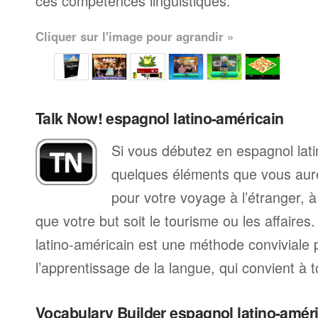
ces compétences linguistiques.
Cliquer sur l'image pour agrandir »
Talk Now! espagnol latino-américain
Si vous débutez en espagnol latin
quelques éléments que vous aur
pour votre voyage à l’étranger, à
que votre but soit le tourisme ou les affaire
latino-américain est une méthode convivial
l’apprentissage de la langue, qui convient à 
Vocabulary Builder espagnol latino-amér