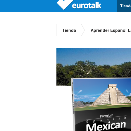
Tiend
Tienda
Aprender Español L