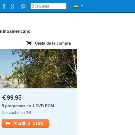
▼
atinoamericano
Cesta de la compra
€99.95
5 programas en 1 DVD-ROM
Despacho en 24h
Añadir al carro