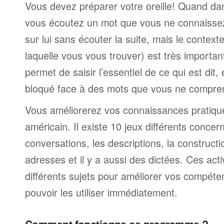
Vous devez préparer votre oreille! Quand da
vous écoutez un mot que vous ne connaissez
sur lui sans écouter la suite, mais le contexte
laquelle vous vous trouver) est très import
permet de saisir l’essentiel de ce qui est dit,
bloqué face à des mots que vous ne compre
Vous améliorerez vos connaissances pratique
américain. Il existe 10 jeux différents concern
conversations, les descriptions, la construct
adresses et il y a aussi des dictées. Ces act
différents sujets pour améliorer vos compéte
pouvoir les utiliser immédiatement.