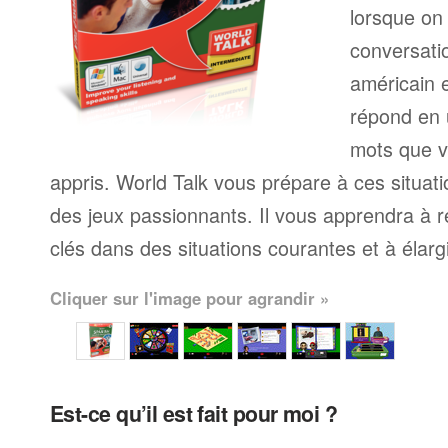
lorsque on
conversati
américain e
répond en 
mots que v
appris. World Talk vous prépare à ces situati
des jeux passionnants. Il vous apprendra à 
clés dans des situations courantes et à élargi
Cliquer sur l'image pour agrandir »
Est-ce qu’il est fait pour moi ?