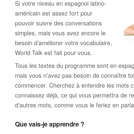
Si votre niveau en espagnol latino-
américain est assez fort pour
pouvoir suivre des conversations
simples, mais vous avez encore le
besoin d’améliorer votre vocabulaire,
World Talk est fait pour vous.
Tous les textes du programme sont en espagn
mais vous n’avez pas besoin de connaître to
commencer. Cherchez à entendre les mots c
connaissez déjà, ce qui vous permettra de re
d’autres mots, comme vous le feriez en parla
Que vais-je apprendre ?