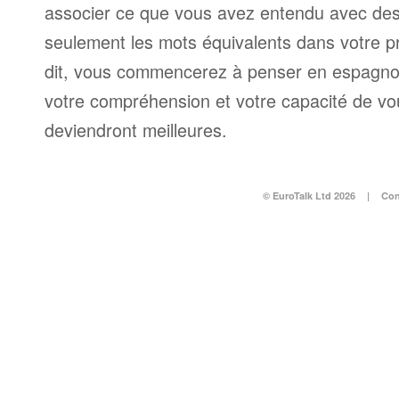
associer ce que vous avez entendu avec des
seulement les mots équivalents dans votre p
dit, vous commencerez à penser en espagnol 
votre compréhension et votre capacité de vo
deviendront meilleures.
© EuroTalk Ltd 2026
|
Con