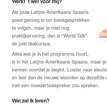
Werkt ´t wel voor mij?
Als jouw Latijns-Amerikaans Spaans
goed genoeg is om basisgesprekken
te volgen, maar je mist nog
praktijkervaring, dan is “World Talk”
de juist taalcursus.
Alles wat je in het programma hoort,
is in het Latijns-Amerikaans Spaans, maar je
kennen voordat je begint. Luister naar sleute
en leer dan de nieuwe woorden op dezelfde 
met een moedertaalspreker zou spreken.
Wat zal ik leren?