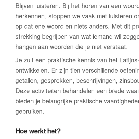
Blijven luisteren. Bij het horen van een woord
herkennen, stoppen we vaak met luisteren o
op dat ene woord en niets anders. Met dit p
strekking begrijpen van wat iemand wil zegge
hangen aan woorden die je niet verstaat.
Je zult een praktische kennis van het Latij
ontwikkelen. Er zijn tien verschillende oefe
getallen, gesprekken, beschrijvingen, zinsbouw
Deze activiteiten behandelen een brede waa
bieden je belangrijke praktische vaardigheden
gebruiken.
Hoe werkt het?