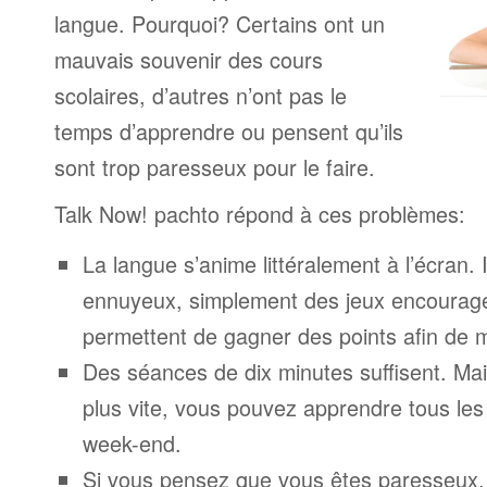
langue. Pourquoi? Certains ont un
mauvais souvenir des cours
scolaires, d’autres n’ont pas le
temps d’apprendre ou pensent qu’ils
sont trop paresseux pour le faire.
Talk Now! pachto répond à ces problèmes:
La langue s’anime littéralement à l’écran. 
ennuyeux, simplement des jeux encourage
permettent de gagner des points afin de 
Des séances de dix minutes suffisent. Mais
plus vite, vous pouvez apprendre tous le
week-end.
Si vous pensez que vous êtes paresseux,