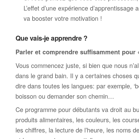
L’effet d’une expérience d’apprentissage 
va booster votre motivation !
Que vais-je apprendre ?
Parler et comprendre suffisamment pour « 
Vous commencez juste, si bien que nous n’al
dans le grand bain. Il y a certaines choses 
dire dans toutes les langues: par exemple, 
boisson ou demander son chemin…
Ce programme pour débutants va droit au but
produits alimentaires, les couleurs, les cours
les chiffres, la lecture de l’heure, les noms d