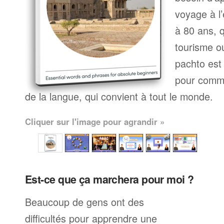
voyage à l’
à 80 ans, q
tourisme ou
pachto est
pour comme
de la langue, qui convient à tout le monde.
Cliquer sur l'image pour agrandir »
Est-ce que ça marchera pour moi ?
Beaucoup de gens ont des
difficultés pour apprendre une