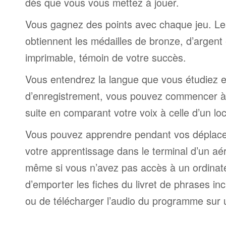
dès que vous vous mettez à jouer.
Vous gagnez des points avec chaque jeu. Le
obtiennent les médailles de bronze, d’argent 
imprimable, témoin de votre succès.
Vous entendrez la langue que vous étudiez et,
d’enregistrement, vous pouvez commencer à 
suite en comparant votre voix à celle d’un lo
Vous pouvez apprendre pendant vos déplac
votre apprentissage dans le terminal d’un aé
même si vous n’avez pas accès à un ordinateur
d’emporter les fiches du livret de phrases i
ou de télécharger l’audio du programme sur 