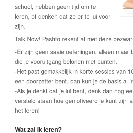
school, hebben geen tijd om te
leren, of denken dat ze er te lui voor
zijn.
Talk Now! Pashto rekent af met deze bezwar
-Er zijn geen saaie oefeningen; alleen maar
die je vooruitgang belonen met punten.
-Het past gemakkelijk in korte sessies van 1
een doorzetter bent, dan kun je de basis al 
-Als je denkt dat je lui bent, denk dan nog ee
versteld staan hoe gemotiveerd je kunt zijn a
het leren!
Wat zal ik leren?