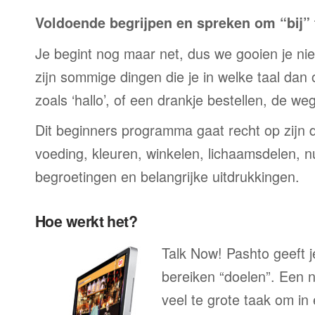
Voldoende begrijpen en spreken om “bij” t
Je begint nog maar net, dus we gooien je niet 
zijn sommige dingen die je in welke taal dan
zoals ‘hallo’, of een drankje bestellen, de we
Dit beginners programma gaat recht op zijn 
voeding, kleuren, winkelen, lichaamsdelen, n
begroetingen en belangrijke uitdrukkingen.
Hoe werkt het?
Talk Now! Pashto geeft j
bereiken “doelen”. Een n
veel te grote taak om in