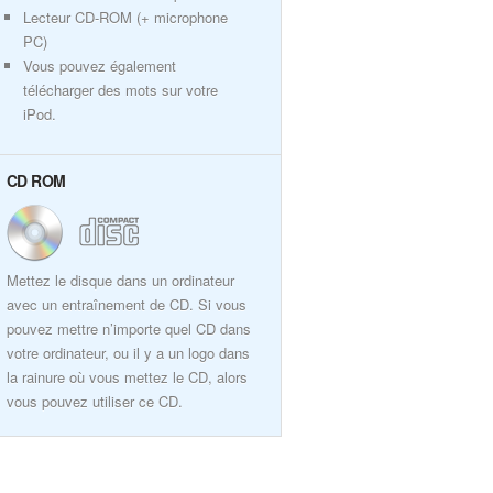
Lecteur CD-ROM (+ microphone
PC)
Vous pouvez également
télécharger des mots sur votre
iPod.
CD ROM
Mettez le disque dans un ordinateur
avec un entraînement de CD. Si vous
pouvez mettre n’importe quel CD dans
votre ordinateur, ou il y a un logo dans
la rainure où vous mettez le CD, alors
vous pouvez utiliser ce CD.