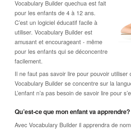
Vocabulary Builder quechua est fait
pour les enfants de 4 à 12 ans.
C’est un logiciel éducatif facile à
utiliser. Vocabulary Builder est
amusant et encourageant - même
pour les enfants qui se déconcentre
facilement.
Il ne faut pas savoir lire pour pouvoir utilis
Vocabulary Builder se concentre sur la langu
L’enfant n’a pas besoin de savoir lire pour s’e
Qu’est-ce que mon enfant va apprendre?
Avec Vocabulary Builder il apprendra de no