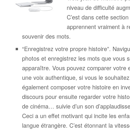
niveau de difficulté aug
C’est dans cette section
apprennent vraiment à r
souvenir des mots.
“Enregistrez votre propre histoire”. Navigu
photos et enregistrez les mots que vous s
apparaître. Vous pouvez comparer votre 
une voix authentique, si vous le souhaite
également composer votre histoire en inv
discours pour ensuite regarder votre his
de cinéma… suivie d’un son d’applaudiss
Ceci a un effet motivant qui incite les enf
langue étrangère. C’est étonnant la vitesse