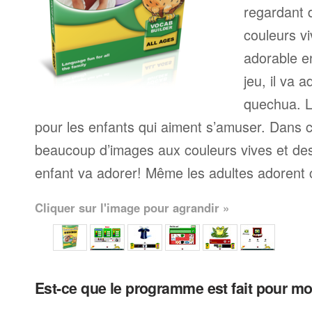
regardant 
couleurs v
adorable e
jeu, il va 
quechua. 
pour les enfants qui aiment s’amuser. Dans 
beaucoup d’images aux couleurs vives et de
enfant va adorer! Même les adultes adorent
Cliquer sur l'image pour agrandir »
Est-ce que le programme est fait pour m