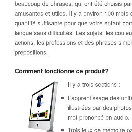
beaucoup de phrases, qui ont été choisis parc
amusantes et utiles. Il y a environ 100 mots
quantité suffisante pour que votre enfant c
langue sans difficultés. Les sujets: les couleur
actions, les professions et des phrases simp
prépositions.
Comment fonctionne ce produit?
Il y a trois sections :
L’apprentissage des unit
illustrées par des phot
mot prononcé en audio.
Trois jeux de mémoire p