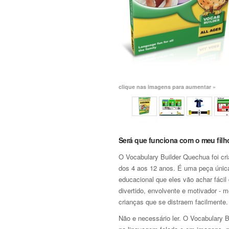
clique nas imagens para aumentar »
Será que funciona com o meu filh
O Vocabulary Builder Quechua foi cri
dos 4 aos 12 anos. É uma peça únic
educacional que eles vão achar fácil 
divertido, envolvente e motivador - 
crianças que se distraem facilmente.
Não e necessário ler. O Vocabulary B