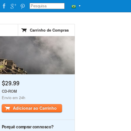
▼
Carrinho de Compras
$29.99
CD-ROM
Envio em 24h
Adicionar ao Carrinho
Porquê comprar connosco?