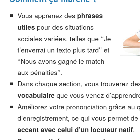
Vous apprenez des
phrases
utiles
pour des situations
sociales variées, telles que ‘‘Je
t’enverrai un texto plus tard’’ et
‘‘Nous avons gagné le match
aux pénalties’’.
Dans chaque section, vous trouverez 
vocabulaire
que vous venez d’apprendr
Améliorez votre prononciation grâce au q
d’enregistrement, ce qui vous permet de
accent avec celui d’un locuteur natif
.