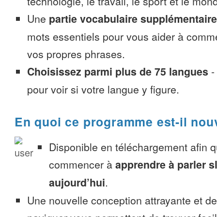
technologie, le travail, le sport et le mon
Une
partie vocabulaire supplémentaire
mots essentiels pour vous aider à comme
vos propres phrases.
Choisissez parmi plus de 75 langues
pour voir si votre langue y figure.
En quoi ce programme est-il nou
Disponible en téléchargement afin 
commencer à
apprendre à parler 
aujourd’hui
.
Une nouvelle conception attrayante et d