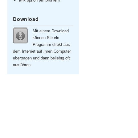
Download
Mit einem Download
können Sie ein
Programm direkt aus
dem Internet auf Ihren Computer
übertragen und dann beliebig oft
ausführen.