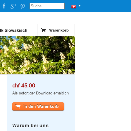
▼
alk Slowakisch
Warenkorb
chf 45.00
Als sofortiger Download erhältlich
In den Warenkorb
Warum bei uns