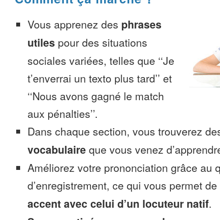
Vous apprenez des
phrases
utiles
pour des situations
sociales variées, telles que ‘‘Je
t’enverrai un texto plus tard’’ et
‘‘Nous avons gagné le match
aux pénalties’’.
Dans chaque section, vous trouverez 
vocabulaire
que vous venez d’apprendr
Améliorez votre prononciation grâce au q
d’enregistrement, ce qui vous permet de
accent avec celui d’un locuteur natif
.