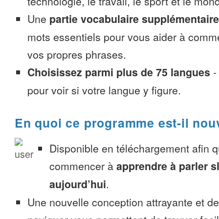
technologie, le travail, le sport et le mon
Une
partie vocabulaire supplémentaire
mots essentiels pour vous aider à comme
vos propres phrases.
Choisissez parmi plus de 75 langues
pour voir si votre langue y figure.
En quoi ce programme est-il nou
Disponible en téléchargement afin 
commencer à
apprendre à parler 
aujourd’hui
.
Une nouvelle conception attrayante et d