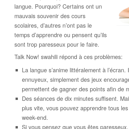
langue. Pourquoi? Certains ont un
mauvais souvenir des cours
scolaires, d’autres n’ont pas le
temps d’apprendre ou pensent qu’ils
sont trop paresseux pour le faire.
Talk Now! swahili répond à ces problèmes:
La langue s’anime littéralement à l’écran. 
ennuyeux, simplement des jeux encourage
permettent de gagner des points afin de 
Des séances de dix minutes suffisent. Mais
plus vite, vous pouvez apprendre tous le
week-end.
Si vous pensez que vous êtes paresseux,