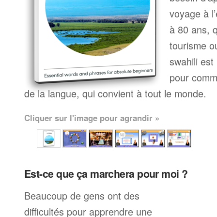
voyage à l’
à 80 ans, q
tourisme ou
swahili es
pour comme
de la langue, qui convient à tout le monde.
Cliquer sur l'image pour agrandir »
Est-ce que ça marchera pour moi ?
Beaucoup de gens ont des
difficultés pour apprendre une