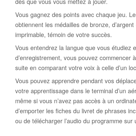
dès que vous vous mettez à jouer.
Vous gagnez des points avec chaque jeu. Le
obtiennent les médailles de bronze, d’argent 
imprimable, témoin de votre succès.
Vous entendrez la langue que vous étudiez et,
d’enregistrement, vous pouvez commencer à 
suite en comparant votre voix à celle d’un lo
Vous pouvez apprendre pendant vos déplac
votre apprentissage dans le terminal d’un aé
même si vous n’avez pas accès à un ordinateur
d’emporter les fiches du livret de phrases i
ou de télécharger l’audio du programme sur 