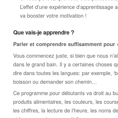
L’effet d’une expérience d’apprentissage 
va booster votre motivation !
Que vais-je apprendre ?
Parler et comprendre suffisamment pour « 
Vous commencez juste, si bien que nous n’al
dans le grand bain. Il y a certaines choses 
dire dans toutes les langues: par exemple, 
boisson ou demander son chemin…
Ce programme pour débutants va droit au but
produits alimentaires, les couleurs, les cours
les chiffres, la lecture de l’heure, les noms d