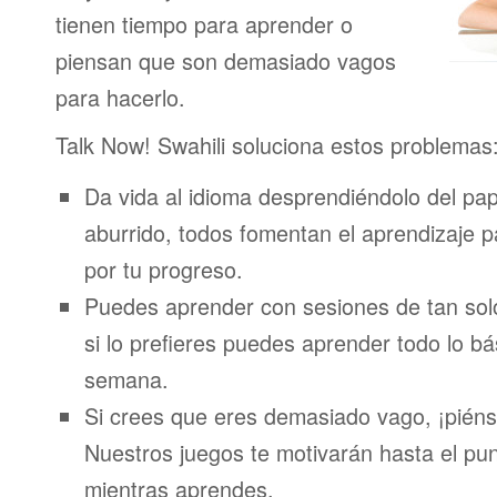
tienen tiempo para aprender o
piensan que son demasiado vagos
para hacerlo.
Talk Now! Swahili soluciona estos problemas
Da vida al idioma desprendiéndolo del pap
aburrido, todos fomentan el aprendizaje 
por tu progreso.
Puedes aprender con sesiones de tan sol
si lo prefieres puedes aprender todo lo bá
semana.
Si crees que eres demasiado vago, ¡piénsa
Nuestros juegos te motivarán hasta el pun
mientras aprendes.