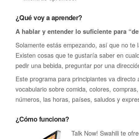
¿Qué voy a aprender?
A hablar y entender lo suficiente para “de
Solamente estás empezando, así que no te 
Existen cosas que te gustaría saber en cualqu
pedir una bebida, preguntar por una direcci
Este programa para principiantes va directo 
vocabulario sobre comida, colores, compras,
números, las horas, países, saludos y expre
¿Cómo funciona?
Talk Now! Swahili te ofr