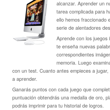
alcanzar. Aprender un n
tarea complicada para h
ello hemos fraccionado 
serie de alentadores des
Aprende con los juegos i
te enseña nuevas palab
correspondientes imágen
memoria. Luego examina
con un test. Cuanto antes empieces a jugar
a aprender.
Ganarás puntos con cada juego que complet
puntuación obtendrás una medalla de oro, pl
podrás imprimir para tu historial de logros.