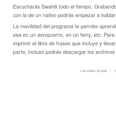
Escucharás Swahili todo el tiempo. Graband
con la de un nativo podrás empezar a hablar
La movilidad del programa te permite aprende
sea en un aeropuerto, en un ferry, etc. Para 
imprimir el libro de frases que incluye y lleva
parte, incluso podrás descargar los archivos
© EuroTalk Ltd 2026
|
T