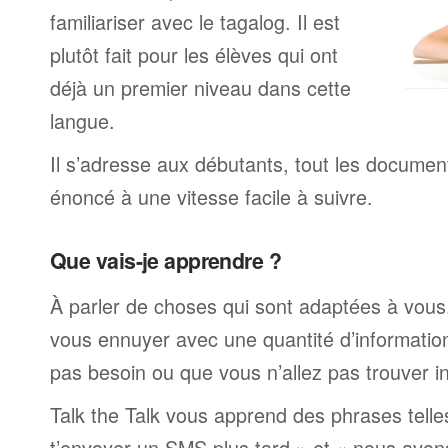
familiariser avec le tagalog. Il est
plutôt fait pour les élèves qui ont
déjà un premier niveau dans cette
langue.
Il s’adresse aux débutants, tout les documen
énoncé à une vitesse facile à suivre.
Que vais-je apprendre ?
À parler de choses qui sont adaptées à vous
vous ennuyer avec une quantité d’informatio
pas besoin ou que vous n’allez pas trouver i
Talk the Talk vous apprend des phrases telle
t’envoyer un SMS plus tard » et « nous avon