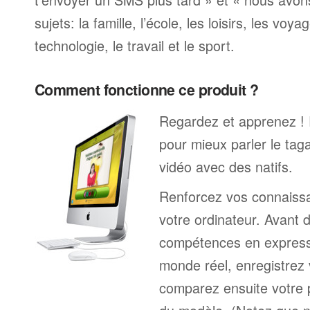
sujets: la famille, l’école, les loisirs, les voya
technologie, le travail et le sport.
Comment fonctionne ce produit ?
Regardez et apprenez !
pour mieux parler le tag
vidéo avec des natifs.
Renforcez vos connaissa
votre ordinateur. Avant 
compétences en expressi
monde réel, enregistrez 
comparez ensuite votre 