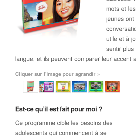
mots et le
jeunes ont
conversati
utile et à j
sentir plus
langue, et ils peuvent comparer leur accent av
Cliquer sur l'image pour agrandir »
Est-ce qu’il est fait pour moi ?
Ce programme cible les besoins des
adolescents qui commencent à se