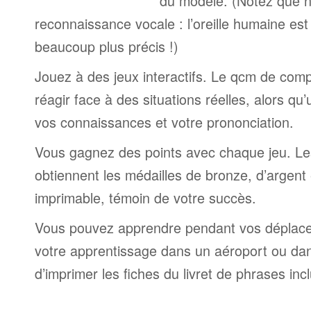
du modèle. (Notez que n
reconnaissance vocale : l’oreille humaine est
beaucoup plus précis !)
Jouez à des jeux interactifs. Le qcm de comp
réagir face à des situations réelles, alors qu
vos connaissances et votre prononciation.
Vous gagnez des points avec chaque jeu. Le
obtiennent les médailles de bronze, d’argent 
imprimable, témoin de votre succès.
Vous pouvez apprendre pendant vos déplac
votre apprentissage dans un aéroport ou dans 
d’imprimer les fiches du livret de phrases in