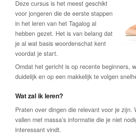
Deze cursus is het meest geschikt
voor jongeren die de eerste stappen
in het leren van het Tagalog al
hebben gezet. Het is van belang dat
je al wat basis woordenschat kent
voordat je start.
Omdat het gericht is op recente beginners, wo
duidelijk en op een makkelijk te volgen snelh
Wat zal ik leren?
Praten over dingen die relevant voor je zijn. W
vallen met massa’s informatie die je niet nodig
interessant vindt.