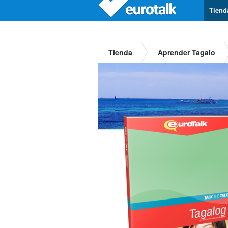
Tiend
Tienda
Aprender Tagalo