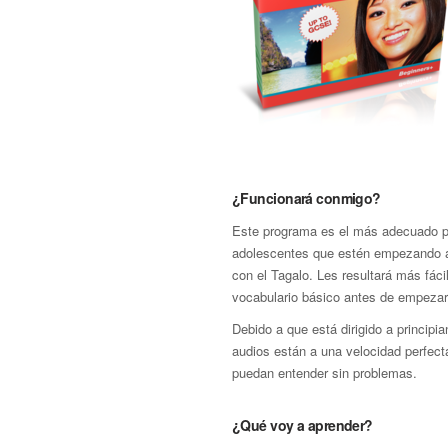
¿Funcionará conmigo?
Este programa es el más adecuado p
adolescentes que estén empezando a 
con el Tagalo. Les resultará más fáci
vocabulario básico antes de empezar
Debido a que está dirigido a principia
audios están a una velocidad perfect
puedan entender sin problemas.
¿Qué voy a aprender?