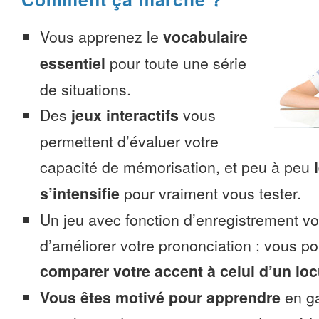
Vous apprenez le
vocabulaire
essentiel
pour toute une série
de situations.
Des
jeux interactifs
vous
permettent d’évaluer votre
capacité de mémorisation, et peu à peu
s’intensifie
pour vraiment vous tester.
Un jeu avec fonction d’enregistrement v
d’améliorer votre prononciation ; vous p
comparer votre accent à celui d’un loc
Vous êtes motivé pour apprendre
en ga