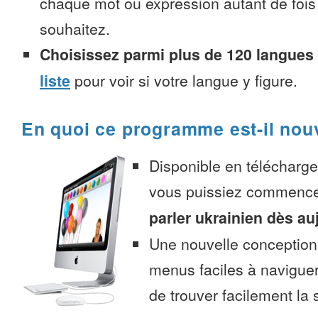
chaque mot ou expression autant de fois
souhaitez.
Choisissez parmi plus de 120 langues
liste
pour voir si votre langue y figure.
En quoi ce programme est-il nou
Disponible en télécharg
vous puissiez commenc
parler ukrainien dès au
Une nouvelle conception 
menus faciles à navigue
de trouver facilement la