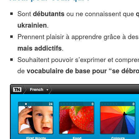
Sont
débutants
ou ne connaissent que
ukrainien
.
Prennent plaisir à apprendre grâce à de
mais addictifs
.
Souhaitent pouvoir s’exprimer et compr
de
vocabulaire de base pour “se débro