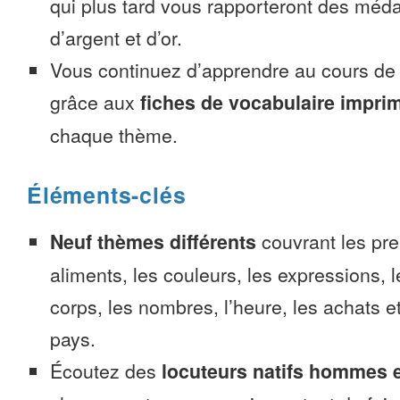
qui plus tard vous rapporteront des méda
d’argent et d’or.
Vous continuez d’apprendre au cours d
grâce aux
fiches de vocabulaire impri
chaque thème.
Éléments-clés
Neuf thèmes différents
couvrant les pre
aliments, les couleurs, les expressions, l
corps, les nombres, l’heure, les achats 
pays.
Écoutez des
locuteurs natifs hommes 