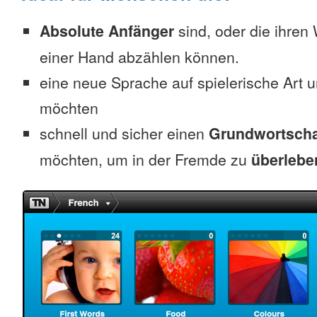
Absolute Anfänger
sind, oder die ihren
einer Hand abzählen können.
eine neue Sprache auf spielerische Art 
möchten
schnell und sicher einen
Grundwortscha
möchten, um in der Fremde zu
überlebe