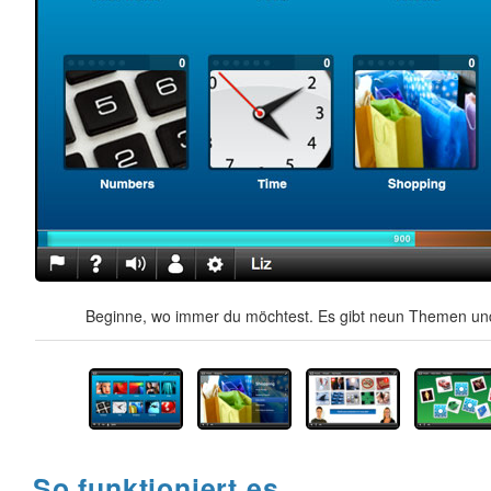
Beginne, wo immer du möchtest. Es gibt neun Themen und
So funktioniert es