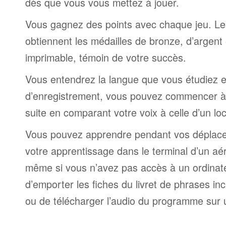
dès que vous vous mettez à jouer.
Vous gagnez des points avec chaque jeu. Le
obtiennent les médailles de bronze, d’argent 
imprimable, témoin de votre succès.
Vous entendrez la langue que vous étudiez et,
d’enregistrement, vous pouvez commencer à 
suite en comparant votre voix à celle d’un lo
Vous pouvez apprendre pendant vos déplac
votre apprentissage dans le terminal d’un aé
même si vous n’avez pas accès à un ordinateur
d’emporter les fiches du livret de phrases i
ou de télécharger l’audio du programme sur 