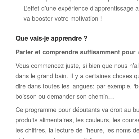
L’effet d’une expérience d’apprentissage 
va booster votre motivation !
Que vais-je apprendre ?
Parler et comprendre suffisamment pour « 
Vous commencez juste, si bien que nous n’al
dans le grand bain. Il y a certaines choses 
dire dans toutes les langues: par exemple, 
boisson ou demander son chemin…
Ce programme pour débutants va droit au but
produits alimentaires, les couleurs, les cours
les chiffres, la lecture de l’heure, les noms d