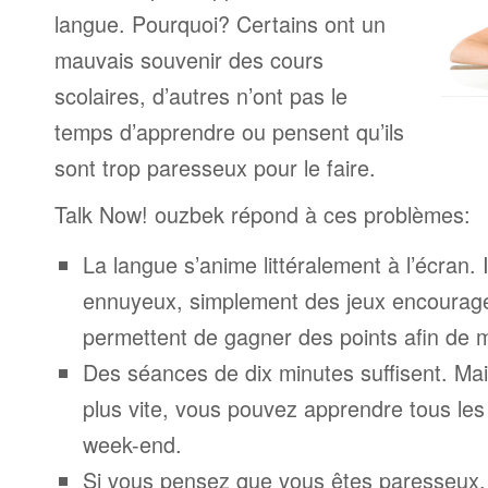
langue. Pourquoi? Certains ont un
mauvais souvenir des cours
scolaires, d’autres n’ont pas le
temps d’apprendre ou pensent qu’ils
sont trop paresseux pour le faire.
Talk Now! ouzbek répond à ces problèmes:
La langue s’anime littéralement à l’écran. 
ennuyeux, simplement des jeux encourage
permettent de gagner des points afin de 
Des séances de dix minutes suffisent. Mais
plus vite, vous pouvez apprendre tous le
week-end.
Si vous pensez que vous êtes paresseux,