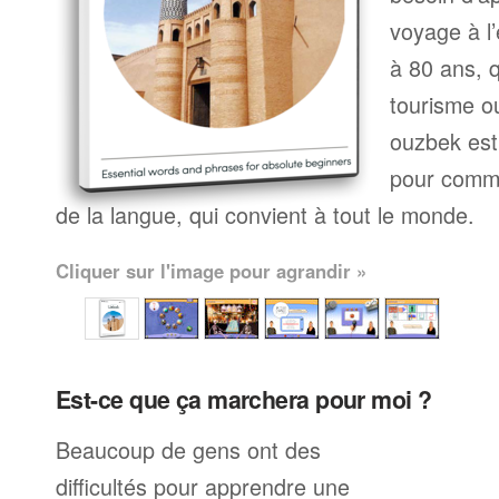
voyage à l’
à 80 ans, q
tourisme ou
ouzbek est
pour comme
de la langue, qui convient à tout le monde.
Cliquer sur l'image pour agrandir »
Est-ce que ça marchera pour moi ?
Beaucoup de gens ont des
difficultés pour apprendre une