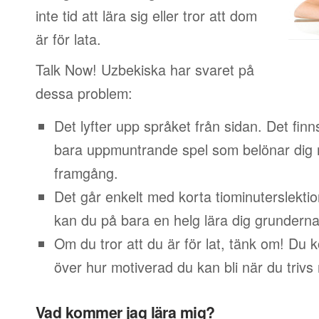
inte tid att lära sig eller tror att dom
är för lata.
Talk Now! Uzbekiska har svaret på
dessa problem:
Det lyfter upp språket från sidan. Det finn
bara uppmuntrande spel som belönar dig 
framgång.
Det går enkelt med korta tiominuterslektio
kan du på bara en helg lära dig grunderna
Om du tror att du är för lat, tänk om! Du
över hur motiverad du kan bli när du trivs
Vad kommer jag lära mig?