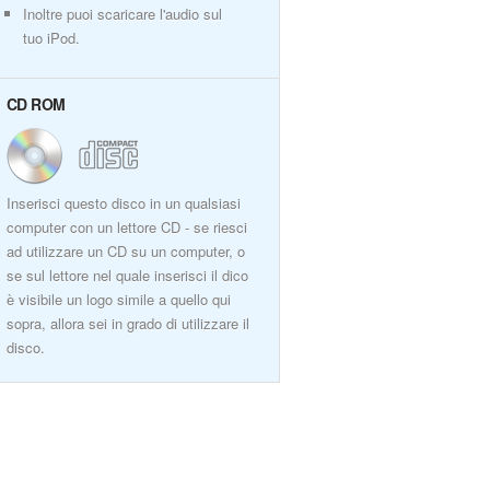
Inoltre puoi scaricare l'audio sul
tuo iPod.
CD ROM
Inserisci questo disco in un qualsiasi
computer con un lettore CD - se riesci
ad utilizzare un CD su un computer, o
se sul lettore nel quale inserisci il dico
è visibile un logo simile a quello qui
sopra, allora sei in grado di utilizzare il
disco.