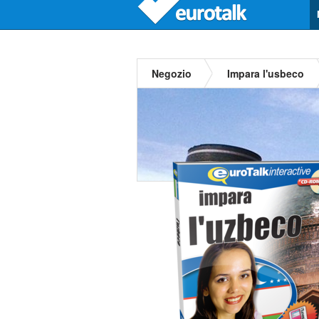
Negozio
Impara l'usbeco