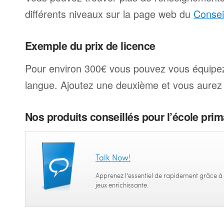
différents niveaux sur la page web du
Consei
Exemple du prix de licence
Pour environ 300€ vous pouvez vous équipe
langue. Ajoutez une deuxième et vous aurez
Nos produits conseillés pour l’école pri
Talk Now!
Apprenez l'essentiel de rapidement grâce à
jeux enrichissante.