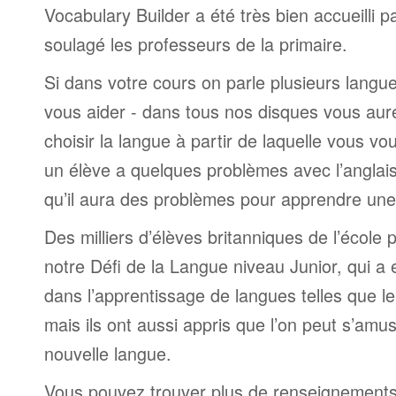
Vocabulary Builder a été très bien accueilli p
soulagé les professeurs de la primaire.
Si dans votre cours on parle plusieurs lang
vous aider - dans tous nos disques vous aurez
choisir la langue à partir de laquelle vous vo
un élève a quelques problèmes avec l’anglais
qu’il aura des problèmes pour apprendre une
Des milliers d’élèves britanniques de l’école p
notre Défi de la Langue niveau Junior, qui a
dans l’apprentissage de langues telles que le
mais ils ont aussi appris que l’on peut s’am
nouvelle langue.
Vous pouvez trouver plus de renseignements