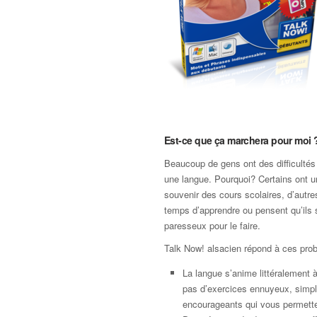
Est-ce que ça marchera pour moi 
Beaucoup de gens ont des difficultés
une langue. Pourquoi? Certains ont 
souvenir des cours scolaires, d’autre
temps d’apprendre ou pensent qu’ils 
paresseux pour le faire.
Talk Now! alsacien répond à ces pro
La langue s’anime littéralement à 
pas d’exercices ennuyeux, simp
encourageants qui vous permette