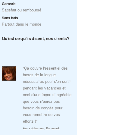
Garantie
Satisfait ou remboursé
Sans frais
Partout dans le monde
Qu'est ce qu'ils disent, nos clients?
“Ça couvre l'essentiel des
bases de la langue
nécessaires pour s'en sortir
pendant les vacances et
ceci d'une façon si agréable
que vous n'aurez pas
besoin de congés pour
vous remettre de vos
efforts !”
Anna Johansen, Danemark