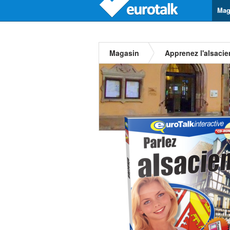
Mag
Magasin
Apprenez l'alsacie