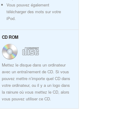
Vous pouvez également
télécharger des mots sur votre
iPod.
CD ROM
Mettez le disque dans un ordinateur
avec un entraînement de CD. Si vous
pouvez mettre n’importe quel CD dans
votre ordinateur, ou il y a un logo dans
la rainure où vous mettez le CD, alors
vous pouvez utiliser ce CD.